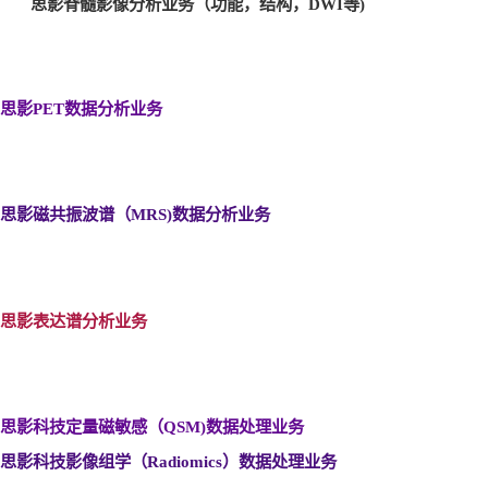
思影脊髓影像分析业务（功能，结构，DWI
等)
思影PET
数据分析业务
思影磁共振波谱（MRS)
数据分析业务
思影表达谱分析业务
思影科技定量磁敏感（QSM)
数据处理业务
思影科技影像组学（Radiomics
）数据处理业务