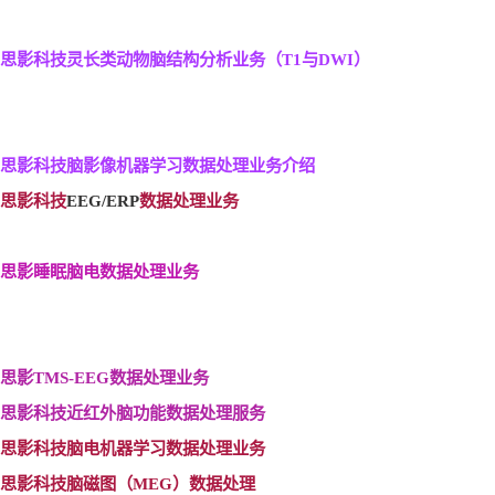
思影科技灵长类动物脑结构分析业务（T1
与DWI
）
思影科技脑影像机器学习数据处理业务介绍
思影科技
EEG/ERP
数据处理业务
思影睡眠脑电数据处理业务
思影TMS-EEG
数据处理业务
思影科技近红外脑功能数据处理服务
思影科技脑电机器学习数据处理业务
思影科技脑磁图（MEG
）数据处理