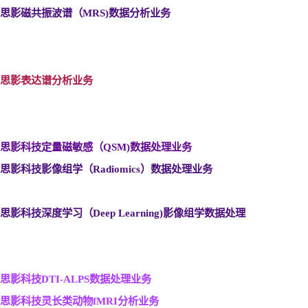
思影磁共振波谱（MRS)
数据分析业务
思影表达谱分析业务
思影科技定量磁敏感（QSM)
数据处理业务
思影科技影像组学（Radiomics
）数据处理业务
思影科技深度学习（Deep Learning)
影像组学数据处理
思影科技DTI-ALPS
数据处理业务
思影科技灵长类动物fMRI
分析业务