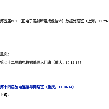
第五届PET
（正电子发射断层成像技术）数据处理班（上海，11.29-1
重庆：
第七十二届脑电数据处理入门班（重庆，10.12-16
）
第十四届脑电连接与网络班（重庆，11.10-14
）
上海：