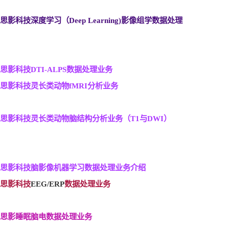
思影科技深度学习（Deep Learning)
影像组学数据处理
思影科技DTI-ALPS
数据处理业务
思影科技灵长类动物fMRI
分析业务
思影科技灵长类动物脑结构分析业务（T1
与DWI
）
思影科技脑影像机器学习数据处理业务介绍
思影科技
EEG/ERP
数据处理业务
思影睡眠脑电数据处理业务