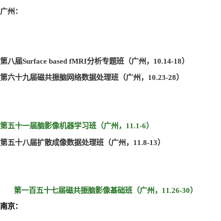
广州：
第八届Surface based fMRI
分析专题班（广州，10.14-18
）
第六十九届磁共振脑网络数据处理班（广州，10.23-28
）
第五十一届脑影像机器学习班（广州，11.1-6
）
第五十八届扩散成像数据处理班（广州，11.8-13
）
第一百五十七届磁共振脑影像基础班（广州，11.26-30
）
南京：