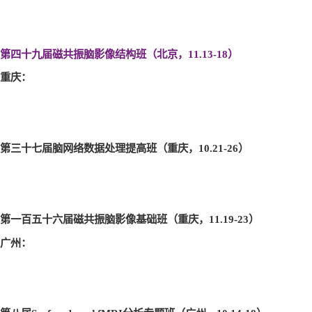
第四十九届磁共振脑影像结构班（北京，11.13-18
）
重庆：
第三十七届脑网络数据处理提高班（重庆，10.21-26
）
第一百五十六届磁共振脑影像基础班（重庆，11.19-23
）
广州：