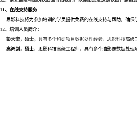
11
、在线支持服务
思影科技将为参加培训的学员提供免费的在线支持与帮助，确保
12
、培训人员简介：
彭天奎，硕士，
具有多个科研项目数据处理经验，思影科技高级
高鸿剑，硕士
，思影科技高级工程师，具有多个脑影像数据处理