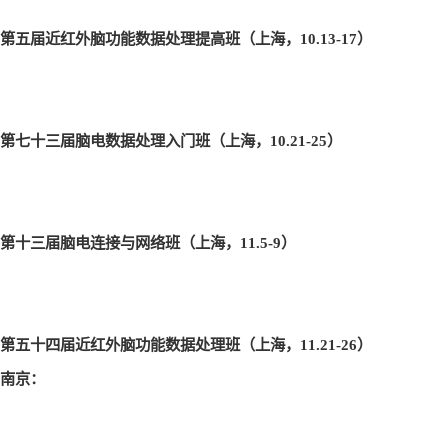
第五届近红外脑功能数据处理提高班（上海，10.13-17
）
第七十三届脑电数据处理入门班（上海，10.21-25
）
第十三届脑电连接与网络班（上海，11.5-9
）
第五十四届近红外脑功能数据处理班（上海，11.21-26
）
南京：