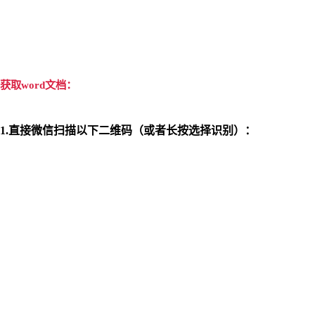
获取
word
文档：
1.
直接微信扫描以下二维码（或者长按选择识别）：