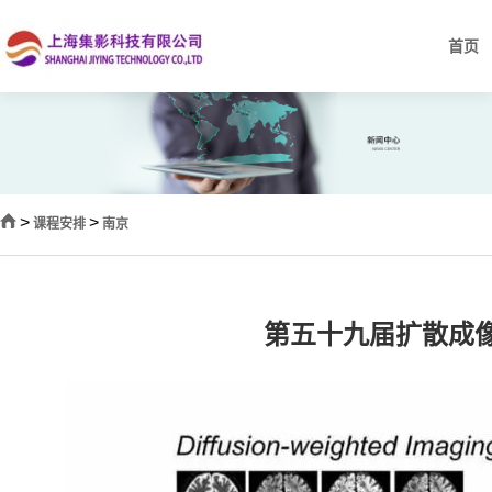
首页
>
>
课程安排
南京
第五十九届扩散成像数据