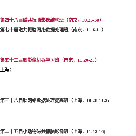
第四十八届磁共振脑影像结构班（南京，10.25-30
）
第七十届磁共振脑网络数据处理班（南京，11.6-11
）
第五十二届脑影像机器学习班（南京，11.20-25
）
上海：
第三十八届脑网络数据处理提高班（上海，10.28-11.2)
第二十五届小动物磁共振脑影像班（上海，11.12-16)