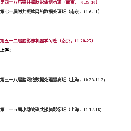
第四十八届磁共振脑影像结构班（南京，10.25-30
）
第七十届磁共振脑网络数据处理班（南京，11.6-11
）
第五十二届脑影像机器学习班（南京，11.20-25
）
上海：
第三十八届脑网络数据处理提高班（上海，10.28-11.2)
第二十五届小动物磁共振脑影像班（上海，11.12-16)