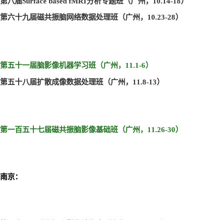
第八届Surface based fMRI
分析专题班（广州，10.14-18
）
第六十九届磁共振脑网络数据处理班（广州，10.23-28
）
第五十一届脑影像机器学习班（广州，11.1-6
）
第五十八届扩散成像数据处理班（广州，11.8-13
）
第一百五十七届磁共振脑影像基础班（广州，11.26-30
）
南京：