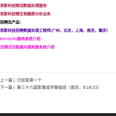
思影科技眼动数据处理服务
思影科技微生物菌群分析业务
招聘及产品：
思影科技招聘数据处理工程师(
广州，北京，上海，南京，重庆）
BIOSEMI
脑电系统介绍
目镜式功能磁共振刺激系统介绍
上一篇 |
已经是第一个
下一篇 |
第三十六届影像组学基础班（南京，8.18-23）