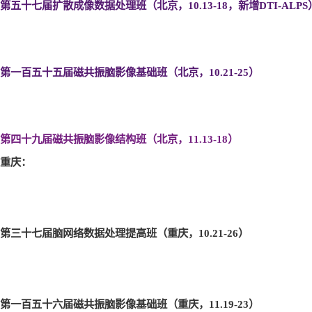
第五十七届扩散成像数据处理班（北京，10.13-18
，新增DTI-ALPS
第一百五十五届磁共振脑影像基础班（北京，10.21-25
）
第四十九届磁共振脑影像结构班（北京，11.13-18
）
重庆：
第三十七届脑网络数据处理提高班（重庆，10.21-26
）
第一百五十六届磁共振脑影像基础班（重庆，11.19-23
）