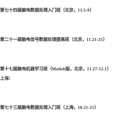
第七十四届脑电数据处理入门班（北京，11.5-9
）
第二十一届脑电信号数据处理提高班（北京，11.21-25
）
第十七届脑电机器学习班（Matlab
版，北京，11.27-12.1
）
上海：
第七十三届脑电数据处理入门班（上海，10.21-25
）