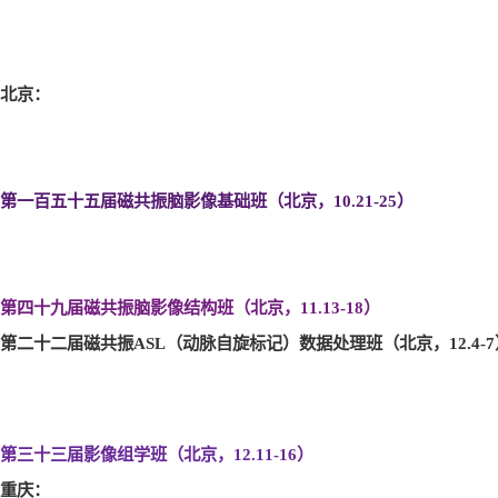
北京：
第一百五十五届磁共振脑影像基础班（北京，10.21-25
）
第四十九届磁共振脑影像结构班（北京，11.13-18
）
第二十二届磁共振ASL
（动脉自旋标记）数据处理班（北京，12.4-7
第三十三届影像组学班（北京，12.11-16
）
重庆：