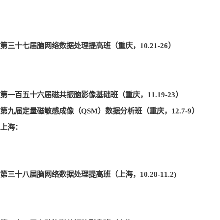
第三十七届脑网络数据处理提高班（重庆，10.21-26
）
第一百五十六届磁共振脑影像基础班（重庆，11.19-23
）
第九届定量磁敏感成像（QSM
）数据分析班（重庆，12.7-9
）
上海：
第三十八届脑网络数据处理提高班（上海，10.28-11.2)