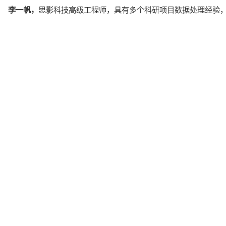
李一帆，
思影科技高级工程师，具有多个科研项目数据处理经验