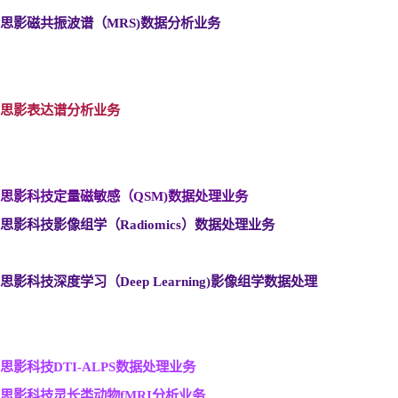
思影磁共振波谱（MRS)
数据分析业务
思影表达谱分析业务
思影科技定量磁敏感（QSM)
数据处理业务
思影科技影像组学（Radiomics
）数据处理业务
思影科技深度学习（Deep Learning)
影像组学数据处理
思影科技DTI-ALPS
数据处理业务
思影科技灵长类动物fMRI
分析业务