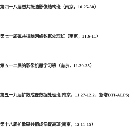
第四十八届磁共振脑影像结构班（南京，10.25-30
）
第七十届磁共振脑网络数据处理班（南京，11.6-11
）
第五十二届脑影像机器学习班（南京，11.20-25
）
第五十九届扩散成像数据处理班(
南京，11.27-12.2
，新增DTI-ALPS
第十八届扩散磁共振成像提高班(
南京，12.11-15
）