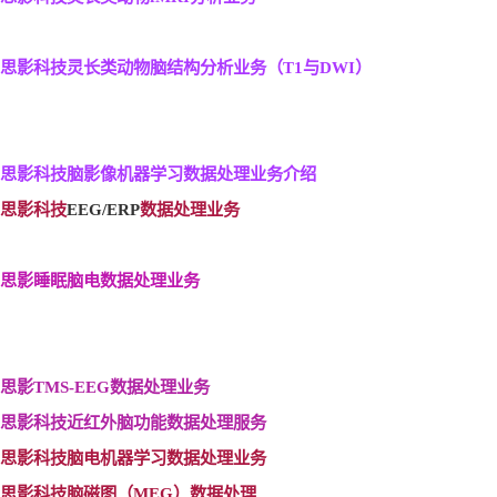
思影科技灵长类动物脑结构分析业务（T1
与DWI
）
思影科技脑影像机器学习数据处理业务介绍
思影科技
EEG/ERP
数据处理业务
思影睡眠脑电数据处理业务
思影TMS-EEG
数据处理业务
思影科技近红外脑功能数据处理服务
思影科技脑电机器学习数据处理业务
思影科技脑磁图（MEG
）数据处理