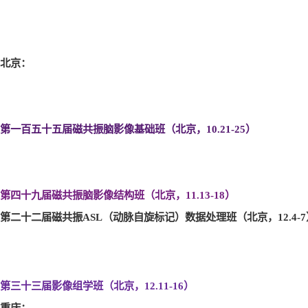
北京：
第一百五十五届磁共振脑影像基础班（北京，10.21-25
）
第四十九届磁共振脑影像结构班（北京，11.13-18
）
第二十二届磁共振ASL
（动脉自旋标记）数据处理班（北京，12.4-7
第三十三届影像组学班（北京，12.11-16
）
重庆：