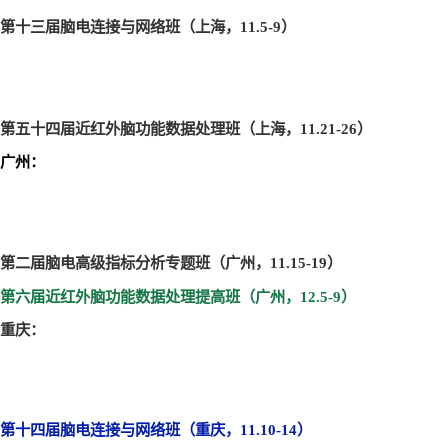
第十三届脑电连接与网络班（上海，11.5-9
）
第五十四届近红外脑功能数据处理班（上海，11.21-26
）
广州：
第二届脑电高级指标分析专题班（广州，11.15-19
）
第六届近红外脑功能数据处理提高班（广州，12.5-9
）
重庆：
第十四届脑电连接与网络班（重庆，11.10-14
）