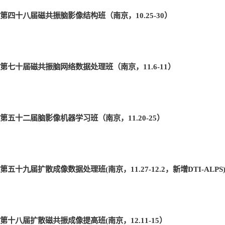
第四十八届磁共振脑影像结构班（南京，10.25-30
）
第七十届磁共振脑网络数据处理班（南京，11.6-11
）
第五十二届脑影像机器学习班（南京，11.20-25
）
第五十九届扩散成像数据处理班(
南京，11.27-12.2
，新增DTI-ALPS
第十八届扩散磁共振成像提高班(
南京，12.11-15
）