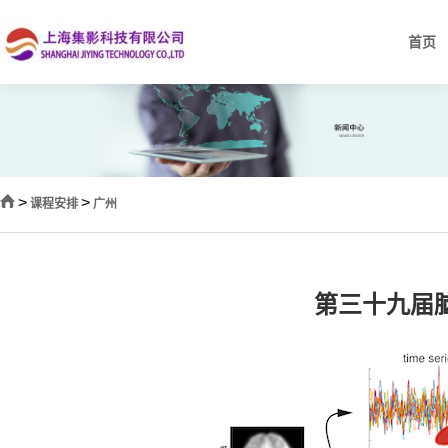
首页
>
>
课程安排
广州
第三十九届脑