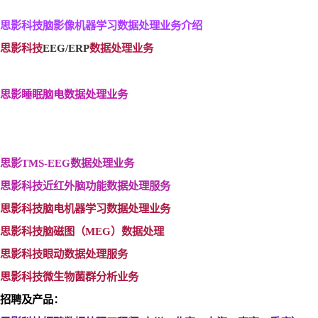
思影科技脑影像机器学习数据处理业务介绍
思影科技
EEG/ERP
数据处理业务
思影睡眠脑电数据处理业务
思影TMS-EEG
数据处理业务
思影科技近红外脑功能数据处理服务
思影科技脑电机器学习数据处理业务
思影科技脑磁图（MEG
）数据处理
思影科技眼动数据处理服务
思影科技微生物菌群分析业务
招聘及产品：