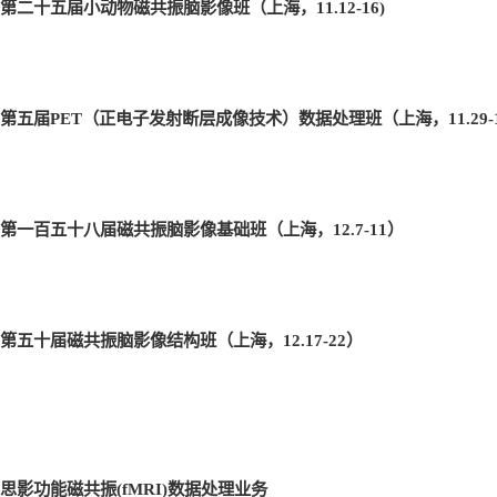
第二十五届小动物磁共振脑影像班（上海，11.12-16)
第五届PET
（正电子发射断层成像技术）数据处理班（上海，11.29-1
第一百五十八届磁共振脑影像基础班（上海，12.7-11
）
第五十届磁共振脑影像结构班（上海，12.17-22
）
思影功能磁共振(fMRI)
数据处理业务