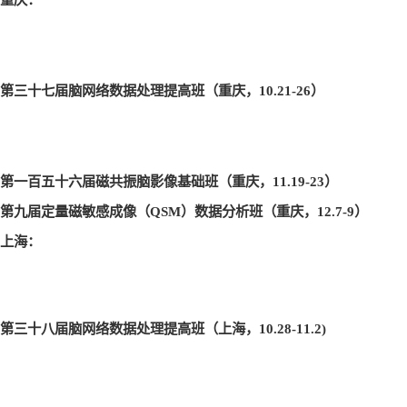
第三十七届脑网络数据处理提高班（重庆，10.21-26
）
第一百五十六届磁共振脑影像基础班（重庆，11.19-23
）
第九届定量磁敏感成像（QSM
）数据分析班（重庆，12.7-9
）
上海：
第三十八届脑网络数据处理提高班（上海，10.28-11.2)