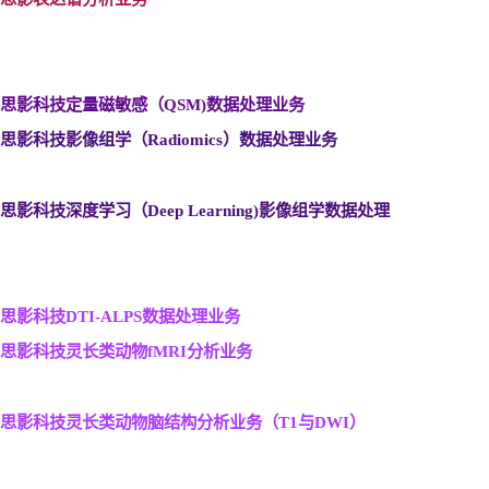
思影科技定量磁敏感（QSM)
数据处理业务
思影科技影像组学（Radiomics
）数据处理业务
思影科技深度学习（Deep Learning)
影像组学数据处理
思影科技DTI-ALPS
数据处理业务
思影科技灵长类动物fMRI
分析业务
思影科技灵长类动物脑结构分析业务（T1
与DWI
）