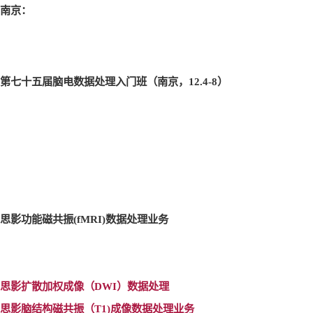
南京：
第七十五届脑电数据处理入门班（南京，12.4-8
）
思影功能磁共振(fMRI)
数据处理业务
思影扩散加权成像（DWI
）数据处理
思影脑结构磁共振（T1)
成像数据处理业务