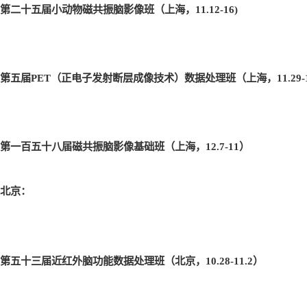
第二十五届小动物磁共振脑影像班（上海，11.12-16)
第五届PET
（正电子发射断层成像技术）数据处理班（上海，11.29-1
第一百五十八届磁共振脑影像基础班（上海，12.7-11
）
北京：
第五十三届近红外脑功能数据处理班（北京，10.28-11.2
）