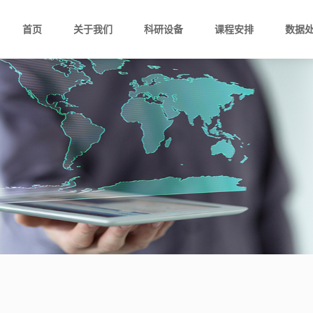
首页
关于我们
科研设备
课程安排
数据