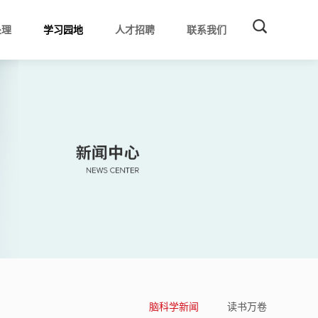
处理
学习园地
人才招聘
联系我们
脑科学新闻
读书万卷